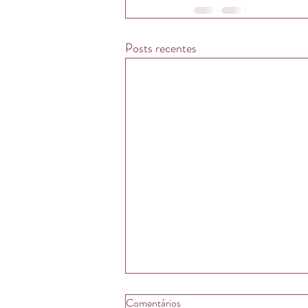
Posts recentes
Comentários