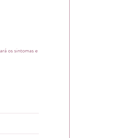
ará os sintomas e 