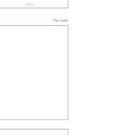
Ver tudo