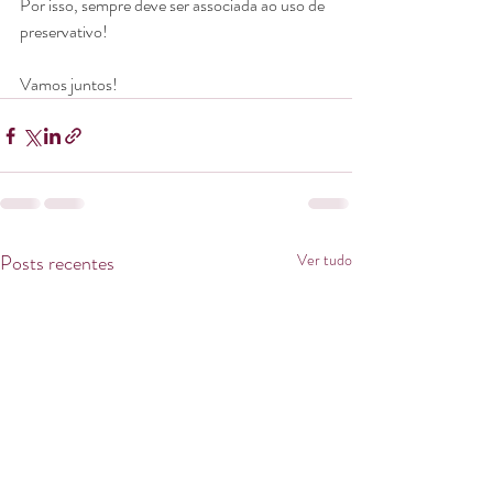
Por isso, sempre deve ser associada ao uso de 
preservativo!
Vamos juntos!
Posts recentes
Ver tudo