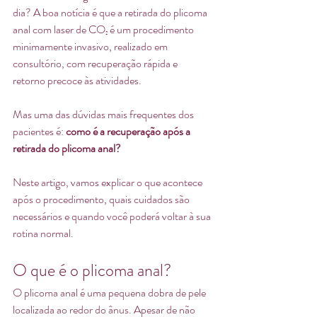
dia? A boa notícia é que a retirada do plicoma 
anal com laser de CO₂ é um procedimento 
minimamente invasivo, realizado em 
consultório, com recuperação rápida e 
retorno precoce às atividades.
Mas uma das dúvidas mais frequentes dos 
pacientes é: 
como é a recuperação após a 
retirada do plicoma anal?
Neste artigo, vamos explicar o que acontece 
após o procedimento, quais cuidados são 
necessários e quando você poderá voltar à sua 
rotina normal.
O que é o plicoma anal?
O plicoma anal é uma pequena dobra de pele 
localizada ao redor do ânus. Apesar de não 