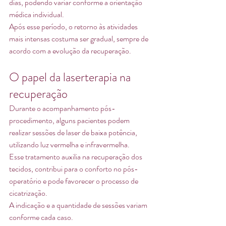
dias, podendo variar conforme a orientação 
médica individual.
Após esse período, o retorno às atividades 
mais intensas costuma ser gradual, sempre de 
acordo com a evolução da recuperação.
O papel da laserterapia na 
recuperação
Durante o acompanhamento pós-
procedimento, alguns pacientes podem 
realizar sessões de laser de baixa potência, 
utilizando luz vermelha e infravermelha.
Esse tratamento auxilia na recuperação dos 
tecidos, contribui para o conforto no pós-
operatório e pode favorecer o processo de 
cicatrização.
A indicação e a quantidade de sessões variam 
conforme cada caso.