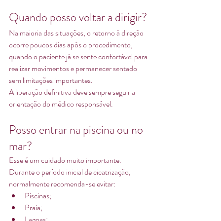
Quando posso voltar a dirigir?
Na maioria das situações, o retorno à direção 
ocorre poucos dias após o procedimento, 
quando o paciente já se sente confortável para 
realizar movimentos e permanecer sentado 
sem limitações importantes.
A liberação definitiva deve sempre seguir a 
orientação do médico responsável.
Posso entrar na piscina ou no 
mar?
Esse é um cuidado muito importante.
Durante o período inicial de cicatrização, 
normalmente recomenda-se evitar:
Piscinas;
Praia;
Lagoas;