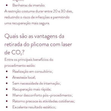
Banheiras de imersão.
A restrição costuma durar entre 20 e 30 dias, 
reduzindo o risco de infecções e permitindo 
uma recuperação mais segura.
Quais são as vantagens da 
retirada do plicoma com laser 
de CO₂?
Entre os principais benefícios do 
procedimento estão:
Realização em consultório;
Anestesia local;
Sem necessidade de internação;
Recuperação mais rápida;
Menor desconforto pós-procedimento;
Retorno precoce às atividades cotidianas;
Excelente resultado estético;